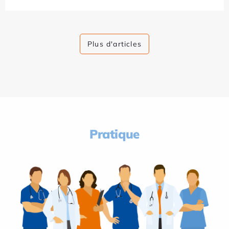
Plus d'articles
Pratique