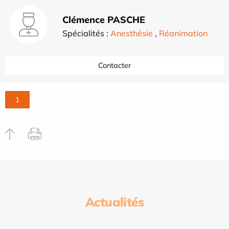
Clémence PASCHE
Spécialités :
Anesthésie
,
Réanimation
Contacter
1
Actualités