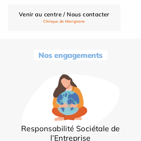
Venir au centre / Nous contacter
Clinique de Marignane
Nos engagements
Responsabilité Sociétale de
l’Entreprise