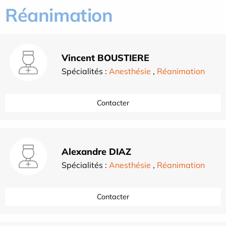
Réanimation
Vincent BOUSTIERE
Spécialités :
Anesthésie
,
Réanimation
Contacter
Alexandre DIAZ
Spécialités :
Anesthésie
,
Réanimation
Contacter