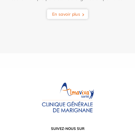
En savoir plus
SUIVEZ-NOUS SUR