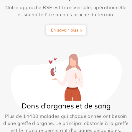
Notre approche RSE est transversale, opérationnelle
et souhaite être au plus proche du terrain.
En savoir plus
Dons d'organes et de sang
Plus de 14400 malades qui chaque année ont besoin
d'une greffe d'organe. Le principal obstacle à la greffe
est le manque persistant d'organes disponibles.