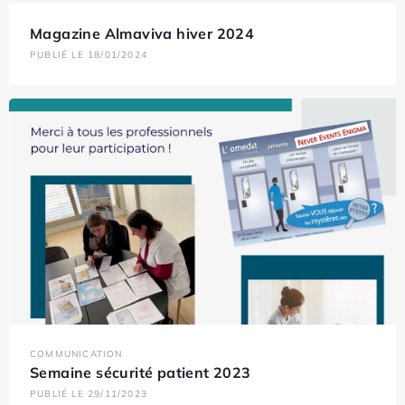
Magazine Almaviva hiver 2024
PUBLIÉ LE 18/01/2024
COMMUNICATION
Semaine sécurité patient 2023
PUBLIÉ LE 29/11/2023