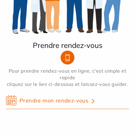
Prendre rendez-vous
Pour prendre rendez-vous en ligne, c'est simple et
rapide
cliquez sur le lien ci-dessous et laissez-vous guider.
Prendre mon rendez-vous