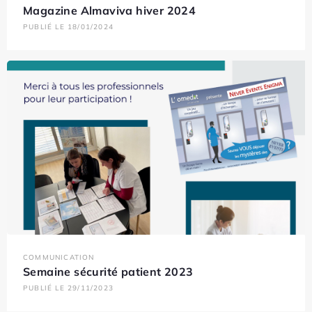
Magazine Almaviva hiver 2024
PUBLIÉ LE 18/01/2024
COMMUNICATION
Semaine sécurité patient 2023
PUBLIÉ LE 29/11/2023