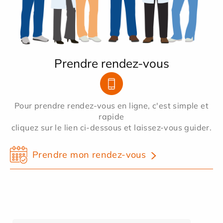
Prendre rendez-vous
Pour prendre rendez-vous en ligne, c'est simple et
rapide
cliquez sur le lien ci-dessous et laissez-vous guider.
Prendre mon rendez-vous