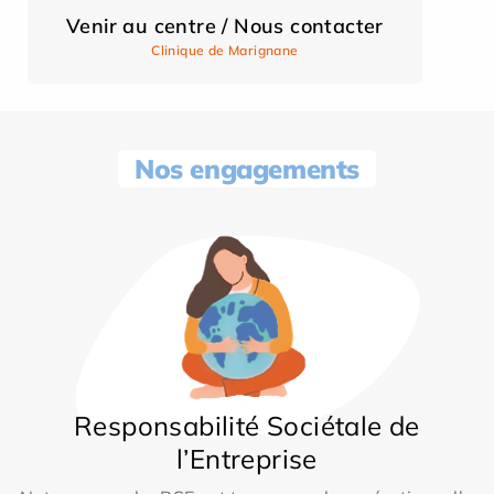
Venir au centre / Nous contacter
Clinique de Marignane
Nos engagements
Responsabilité Sociétale de
l’Entreprise