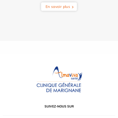
En savoir plus
SUIVEZ-NOUS SUR