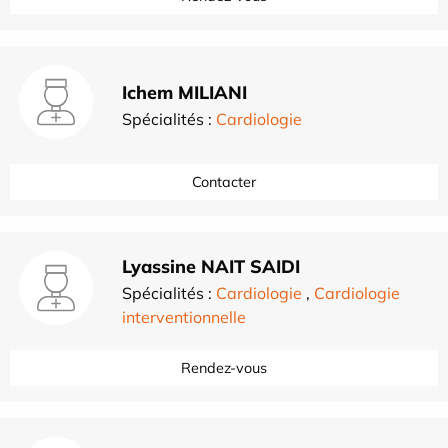
Ichem MILIANI
Spécialités :
Cardiologie
Contacter
Lyassine NAIT SAIDI
Spécialités :
Cardiologie
,
Cardiologie
interventionnelle
Rendez-vous