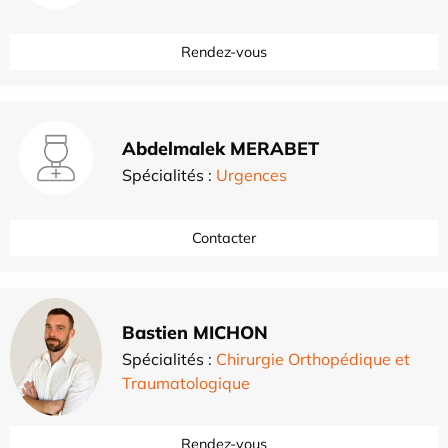
Rendez-vous
Abdelmalek MERABET
Spécialités :
Urgences
Contacter
Bastien MICHON
Spécialités :
Chirurgie Orthopédique et
Traumatologique
Rendez-vous