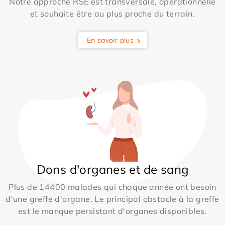
Notre approche RSE est transversale, opérationnelle
et souhaite être au plus proche du terrain.
En savoir plus
Dons d'organes et de sang
Plus de 14400 malades qui chaque année ont besoin
d'une greffe d'organe. Le principal obstacle à la greffe
est le manque persistant d'organes disponibles.