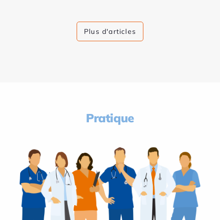
Plus d'articles
Pratique