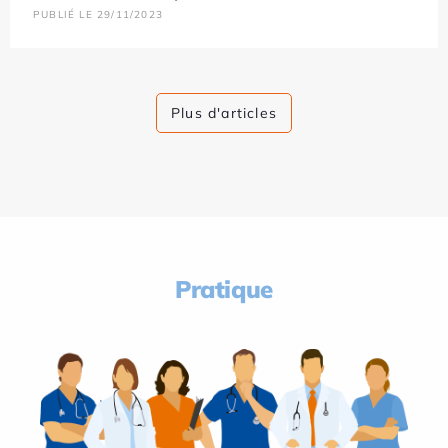
PUBLIÉ LE 29/11/2023
Plus d'articles
Pratique