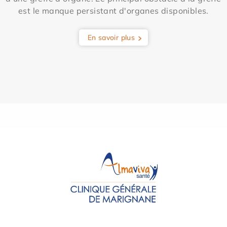
est le manque persistant d'organes disponibles.
En savoir plus