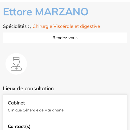
Ettore MARZANO
Spécialités :
,
Chirurgie Viscérale et digestive
Rendez-vous
Lieux de consultation
Cabinet
Clinique Générale de Marignane
Contact(s)