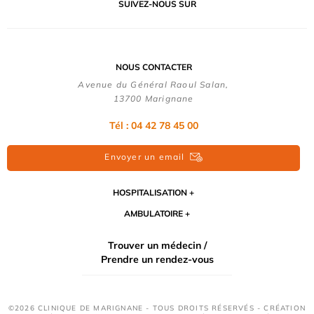
SUIVEZ-NOUS SUR
NOUS CONTACTER
Avenue du Général Raoul Salan,
13700 Marignane
Tél : 04 42 78 45 00
Envoyer un email
HOSPITALISATION
AMBULATOIRE
Trouver un médecin /
Prendre un rendez-vous
©2026 CLINIQUE DE MARIGNANE - TOUS DROITS RÉSERVÉS - CRÉATION