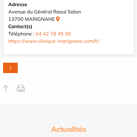
Adresse
Avenue du Général Raoul Salan
13700 MARIGNANE
Contact(s)
Téléphone :
04 42 78 45 00
https://www.clinique-marignane.com/fr/
1
Actualités