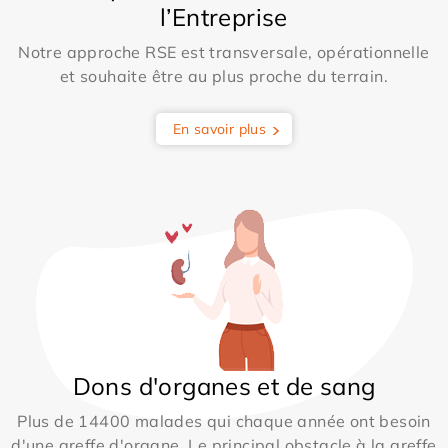
l’Entreprise
Notre approche RSE est transversale, opérationnelle
et souhaite être au plus proche du terrain.
En savoir plus
Dons d'organes et de sang
Plus de 14400 malades qui chaque année ont besoin
d'une greffe d'organe. Le principal obstacle à la greffe