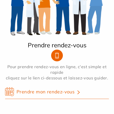
Prendre rendez-vous
Pour prendre rendez-vous en ligne, c'est simple et
rapide
cliquez sur le lien ci-dessous et laissez-vous guider.
Prendre mon rendez-vous