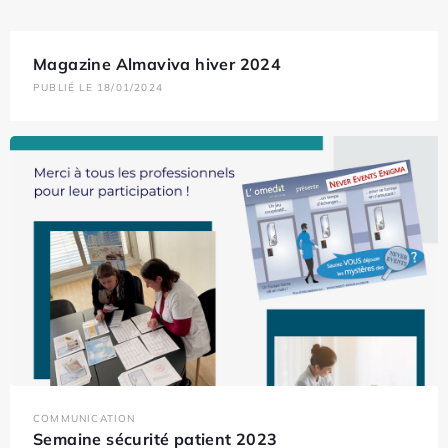
Magazine Almaviva hiver 2024
PUBLIÉ LE 18/01/2024
COMMUNICATION
Semaine sécurité patient 2023