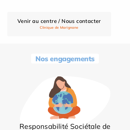
Venir au centre / Nous contacter
Clinique de Marignane
Nos engagements
Responsabilité Sociétale de