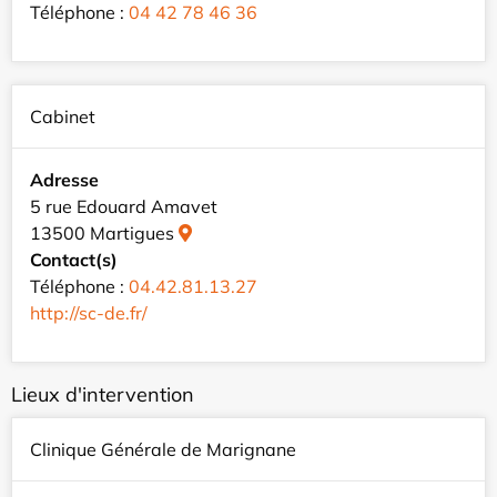
Téléphone :
04 42 78 46 36
Cabinet
Adresse
5 rue Edouard Amavet
13500 Martigues
Contact(s)
Téléphone :
04.42.81.13.27
http://sc-de.fr/
Lieux d'intervention
Clinique Générale de Marignane