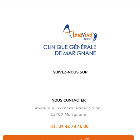
SUIVEZ-NOUS SUR
NOUS CONTACTER
Avenue du Général Raoul Salan,
13700 Marignane
Tél : 04 42 78 45 00