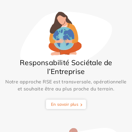
Responsabilité Sociétale de
l’Entreprise
Notre approche RSE est transversale, opérationnelle
et souhaite être au plus proche du terrain.
En savoir plus