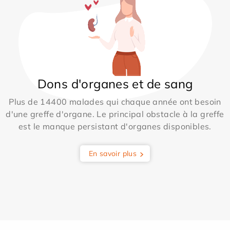
Dons d'organes et de sang
Plus de 14400 malades qui chaque année ont besoin
d'une greffe d'organe. Le principal obstacle à la greffe
est le manque persistant d'organes disponibles.
En savoir plus