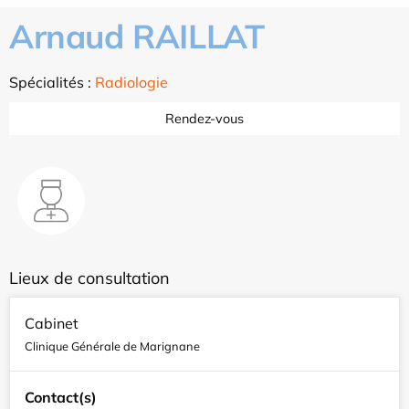
Arnaud RAILLAT
Spécialités :
Radiologie
Rendez-vous
Lieux de consultation
Cabinet
Clinique Générale de Marignane
Contact(s)