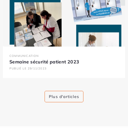
COMMUNICATION
Semaine sécurité patient 2023
PUBLIÉ LE 29/11/2023
Plus d'articles