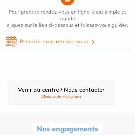
Pour prendre rendez-vous en ligne, c'est simple et
rapide
cliquez sur le lien ci-dessous et laissez-vous guider.
Prendre mon rendez-vous
Venir au centre / Nous contacter
Clinique de Marignane
Nos engagements