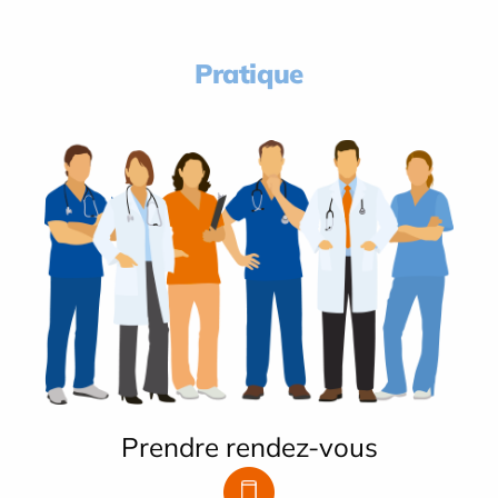
Pratique
Prendre rendez-vous