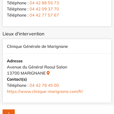
Téléphone :
04 42 88 55 73
Téléphone :
04 42 09 37 70
Téléphone :
04 42 77 57 67
Lieux d'intervention
Clinique Générale de Marignane
Adresse
Avenue du Général Raoul Salan
13700 MARIGNANE
Contact(s)
Téléphone :
04 42 78 45 00
https://www.clinique-marignane.com/fr/
1