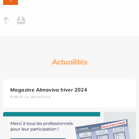
Actualités
Magazine Almaviva hiver 2024
PUBLIÉ LE 18/01/2024