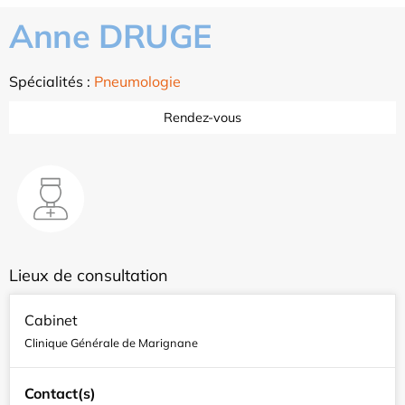
Anne DRUGE
Spécialités :
Pneumologie
Rendez-vous
Lieux de consultation
Cabinet
Clinique Générale de Marignane
Contact(s)