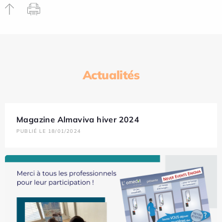
Actualités
Magazine Almaviva hiver 2024
PUBLIÉ LE 18/01/2024