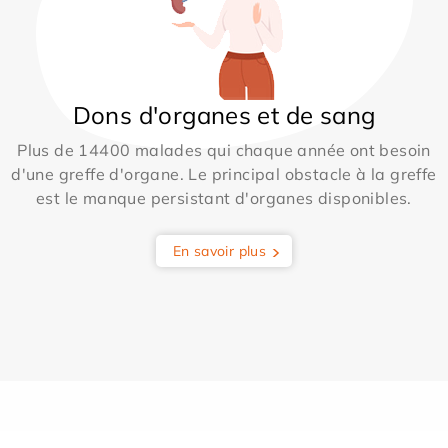
Dons d'organes et de sang
Plus de 14400 malades qui chaque année ont besoin
d'une greffe d'organe. Le principal obstacle à la greffe
est le manque persistant d'organes disponibles.
En savoir plus