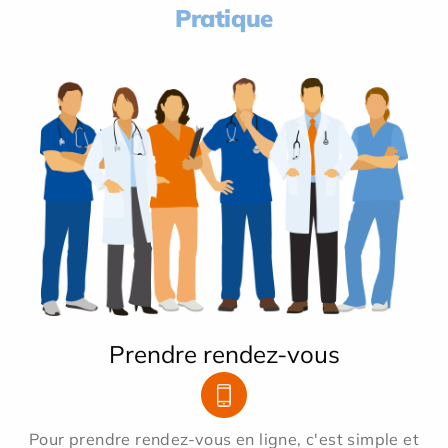
Pratique
Prendre rendez-vous
Pour prendre rendez-vous en ligne, c'est simple et