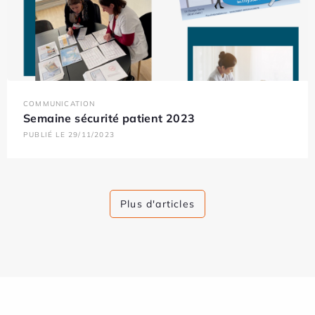
COMMUNICATION
Semaine sécurité patient 2023
PUBLIÉ LE 29/11/2023
Plus d'articles