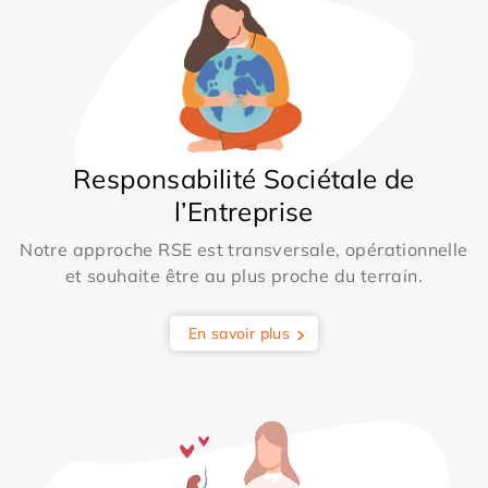
Responsabilité Sociétale de
l’Entreprise
Notre approche RSE est transversale, opérationnelle
et souhaite être au plus proche du terrain.
En savoir plus