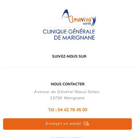
SUIVEZ-NOUS SUR
NOUS CONTACTER
Avenue du Général Raoul Salan,
13700 Marignane
Tél : 04 42 78 45 00
Envoyer un email