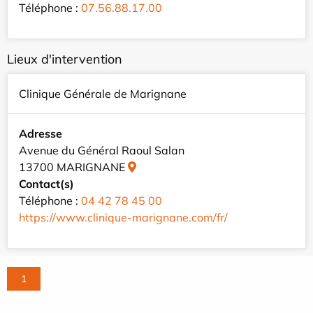
Téléphone :
07.56.88.17.00
Lieux d'intervention
Clinique Générale de Marignane
Adresse
Avenue du Général Raoul Salan
13700 MARIGNANE
Contact(s)
Téléphone :
04 42 78 45 00
https://www.clinique-marignane.com/fr/
1