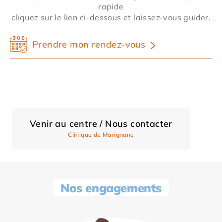
rapide
cliquez sur le lien ci-dessous et laissez-vous guider.
Prendre mon rendez-vous
Venir au centre / Nous contacter
Clinique de Marignane
Nos engagements