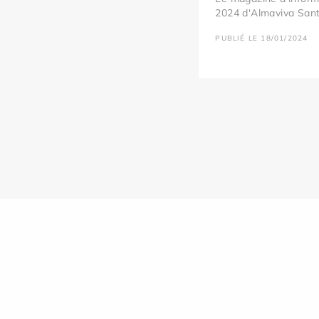
2024 d'Almaviva Santé
PUBLIÉ LE 18/01/2024