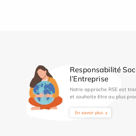
Responsabilité Soc
l’Entreprise
Notre approche RSE est tran
et souhaite être au plus pro
En savoir plus