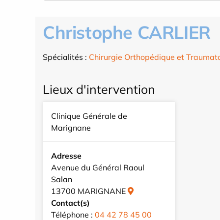
Christophe CARLIER
Spécialités :
Chirurgie Orthopédique et Traumat
Lieux d'intervention
Clinique Générale de
Marignane
Adresse
Avenue du Général Raoul
Salan
13700 MARIGNANE
Contact(s)
Téléphone :
04 42 78 45 00