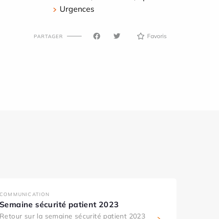
Urgences
Favoris
PARTAGER
COMMUNICATION
Semaine sécurité patient 2023
Retour sur la semaine sécurité patient 2023