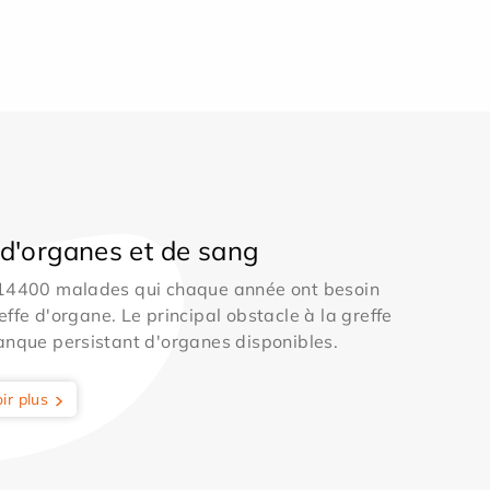
d'organes et de sang
 14400 malades qui chaque année ont besoin
effe d'organe. Le principal obstacle à la greffe
anque persistant d'organes disponibles.
ir plus