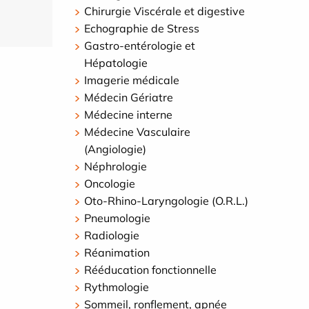
Chirurgie Viscérale et digestive
Echographie de Stress
Gastro-entérologie et
Hépatologie
Imagerie médicale
Médecin Gériatre
Médecine interne
Médecine Vasculaire
(Angiologie)
Néphrologie
Oncologie
Oto-Rhino-Laryngologie (O.R.L.)
Pneumologie
Radiologie
Réanimation
Rééducation fonctionnelle
Rythmologie
Sommeil, ronflement, apnée