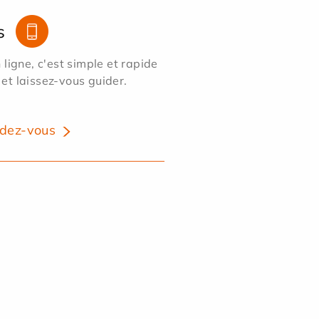
s
ligne, c'est simple et rapide
 et laissez-vous guider.
dez-vous