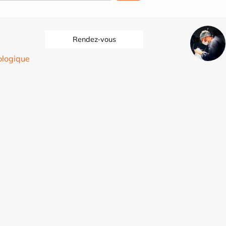
Rendez-vous
ologique