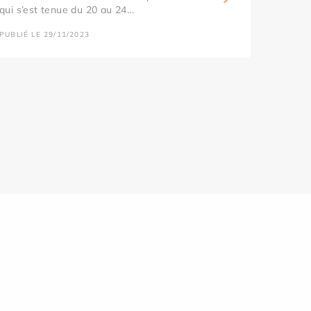
qui s’est tenue du 20 au 24...
PUBLIÉ LE 29/11/2023