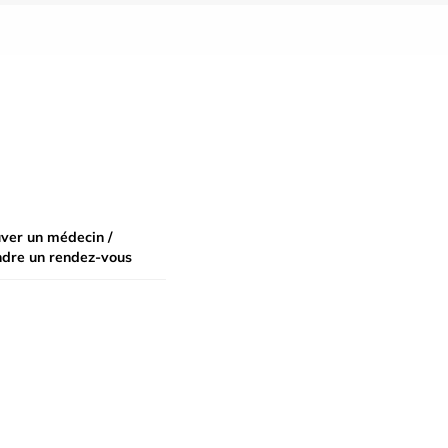
ver un médecin /
ndre un rendez-vous