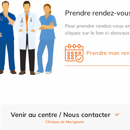
Prendre rendez-vou
Pour prendre rendez-vous en 
cliquez sur le lien ci-dessous
Prendre mon ren
Venir au centre / Nous contacter
Clinique de Marignane