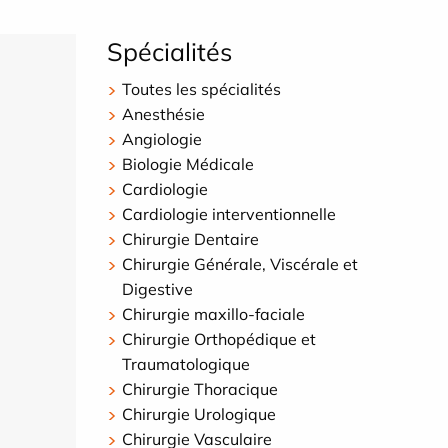
Spécialités
Toutes les spécialités
Anesthésie
Angiologie
Biologie Médicale
Cardiologie
Cardiologie interventionnelle
Chirurgie Dentaire
Chirurgie Générale, Viscérale et
Digestive
Chirurgie maxillo-faciale
Chirurgie Orthopédique et
Traumatologique
Chirurgie Thoracique
Chirurgie Urologique
Chirurgie Vasculaire