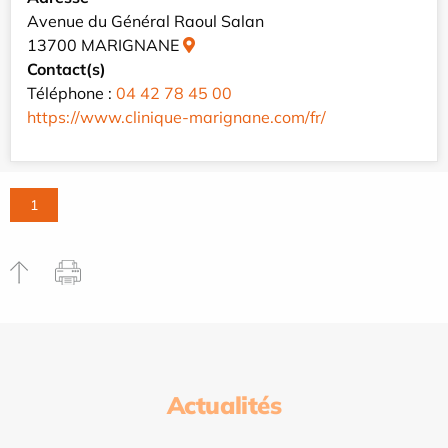
Avenue du Général Raoul Salan
13700 MARIGNANE
Contact(s)
Téléphone :
04 42 78 45 00
https://www.clinique-marignane.com/fr/
1
Actualités