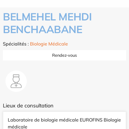
BELMEHEL MEHDI
BENCHAABANE
Spécialités :
Biologie Médicale
Rendez-vous
Lieux de consultation
Laboratoire de biologie médicale EUROFINS Biologie
médicale