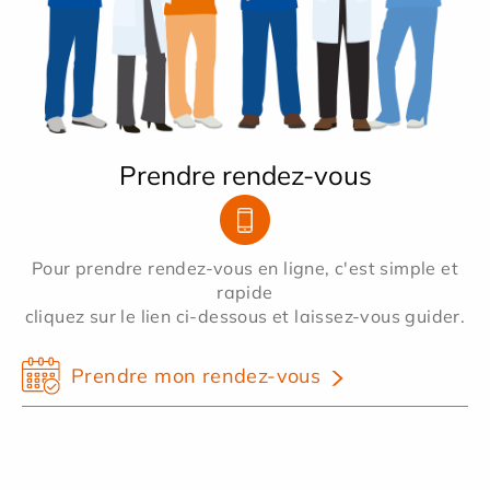
Prendre rendez-vous
Pour prendre rendez-vous en ligne, c'est simple et
rapide
cliquez sur le lien ci-dessous et laissez-vous guider.
Prendre mon rendez-vous