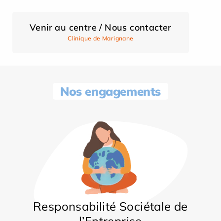
Venir au centre / Nous contacter
Clinique de Marignane
Nos engagements
Responsabilité Sociétale de