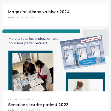
Magazine Almaviva hiver 2024
PUBLIÉ LE 18/01/2024
COMMUNICATION
Semaine sécurité patient 2023
PUBLIÉ LE 29/11/2023