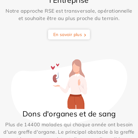
l’Entreprise
Notre approche RSE est transversale, opérationnelle
et souhaite être au plus proche du terrain.
En savoir plus
Dons d'organes et de sang
Plus de 14400 malades qui chaque année ont besoin
d'une greffe d'organe. Le principal obstacle à la greffe