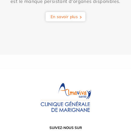
est le manque persistant d'organes disponibles.
En savoir plus
SUIVEZ-NOUS SUR