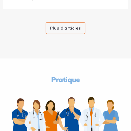
Plus d'articles
Pratique