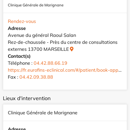
Clinique Générale de Marignane
Rendez-vous
Adresse
Avenue du général Raoul Salan
Rez-de-chaussée - Près du centre de consultations
externes 13700 MARSEILLE
Contact(s)
Téléphone :
04.42.88.66.19
https://fr.eurofins-eclinical.com/#/patient/book-appointment/SFRMA03
Fax :
04.42.09.38.88
Lieux d'intervention
Clinique Générale de Marignane
Adresse