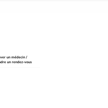
ver un médecin /
ndre un rendez-vous