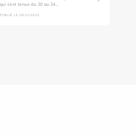
qui s’est tenue du 20 au 24...
PUBLIÉ LE 29/11/2023