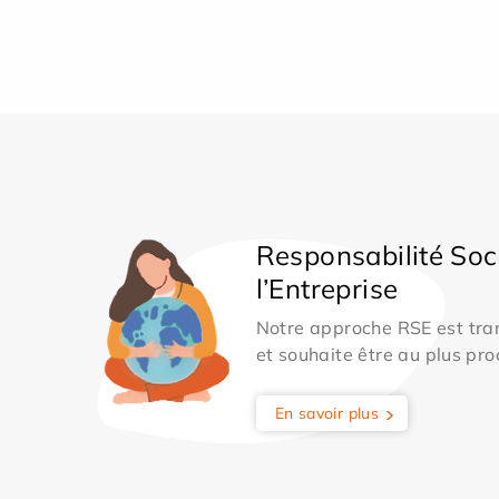
Responsabilité Soc
l’Entreprise
Notre approche RSE est tran
et souhaite être au plus pro
En savoir plus