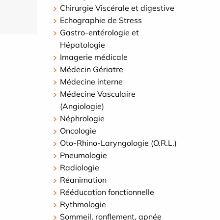
Chirurgie Viscérale et digestive
Echographie de Stress
Gastro-entérologie et
Hépatologie
Imagerie médicale
Médecin Gériatre
Médecine interne
Médecine Vasculaire
(Angiologie)
Néphrologie
Oncologie
Oto-Rhino-Laryngologie (O.R.L.)
Pneumologie
Radiologie
Réanimation
Rééducation fonctionnelle
Rythmologie
Sommeil, ronflement, apnée