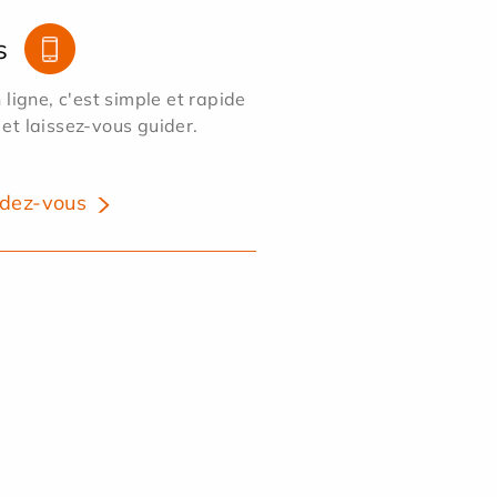
s
ligne, c'est simple et rapide
 et laissez-vous guider.
dez-vous