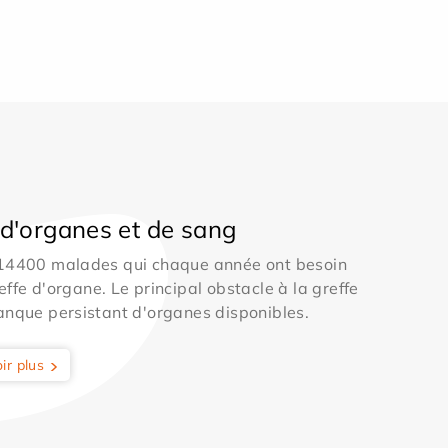
d'organes et de sang
 14400 malades qui chaque année ont besoin
effe d'organe. Le principal obstacle à la greffe
anque persistant d'organes disponibles.
ir plus