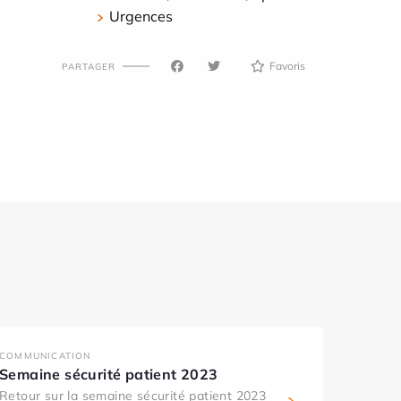
Urgences
Favoris
PARTAGER
COMMUNICATION
Semaine sécurité patient 2023
Retour sur la semaine sécurité patient 2023