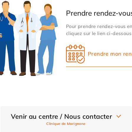
Prendre rendez-vou
Pour prendre rendez-vous en 
cliquez sur le lien ci-dessous
Prendre mon ren
Venir au centre / Nous contacter
Clinique de Marignane