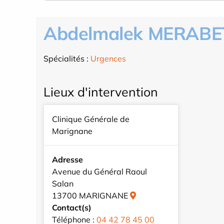
Abdelmalek MERABE
Spécialités :
Urgences
Lieux d'intervention
Clinique Générale de
Marignane
Adresse
Avenue du Général Raoul
Salan
13700 MARIGNANE
Contact(s)
Téléphone :
04 42 78 45 00