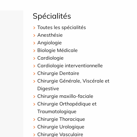
Spécialités
Toutes les spécialités
Anesthésie
Angiologie
Biologie Médicale
Cardiologie
Cardiologie interventionnelle
Chirurgie Dentaire
Chirurgie Générale, Viscérale et
Digestive
Chirurgie maxillo-faciale
Chirurgie Orthopédique et
Traumatologique
Chirurgie Thoracique
Chirurgie Urologique
Chirurgie Vasculaire