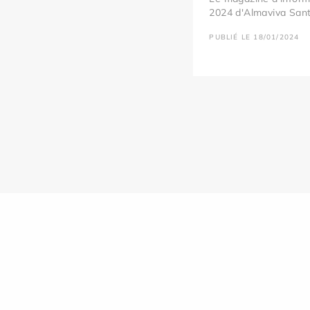
2024 d'Almaviva Santé
PUBLIÉ LE 18/01/2024