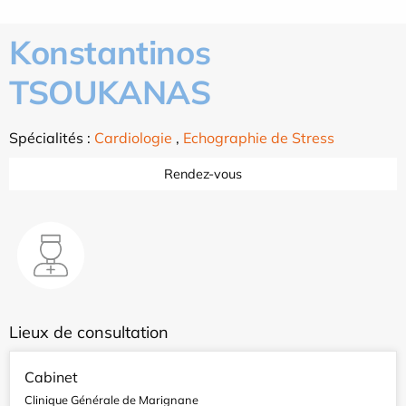
Konstantinos
TSOUKANAS
Spécialités :
Cardiologie
,
Echographie de Stress
Rendez-vous
Lieux de consultation
Cabinet
Clinique Générale de Marignane