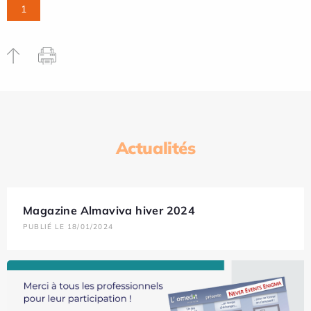
1
Actualités
Magazine Almaviva hiver 2024
PUBLIÉ LE 18/01/2024