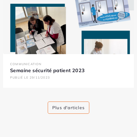
COMMUNICATION
Semaine sécurité patient 2023
PUBLIÉ LE 29/11/2023
Plus d'articles