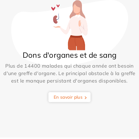
Dons d'organes et de sang
Plus de 14400 malades qui chaque année ont besoin
d'une greffe d'organe. Le principal obstacle à la greffe
est le manque persistant d'organes disponibles.
En savoir plus