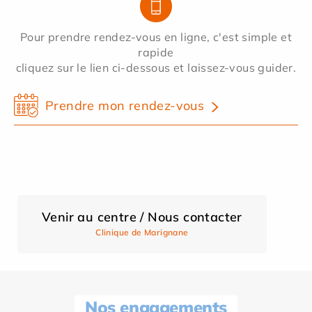
Pour prendre rendez-vous en ligne, c'est simple et
rapide
cliquez sur le lien ci-dessous et laissez-vous guider.
Prendre mon rendez-vous
Venir au centre / Nous contacter
Clinique de Marignane
Nos engagements