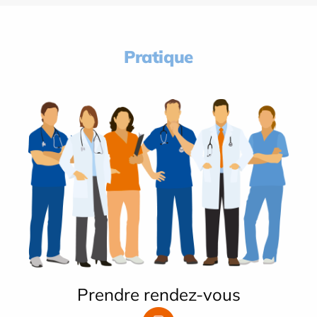
Pratique
Prendre rendez-vous