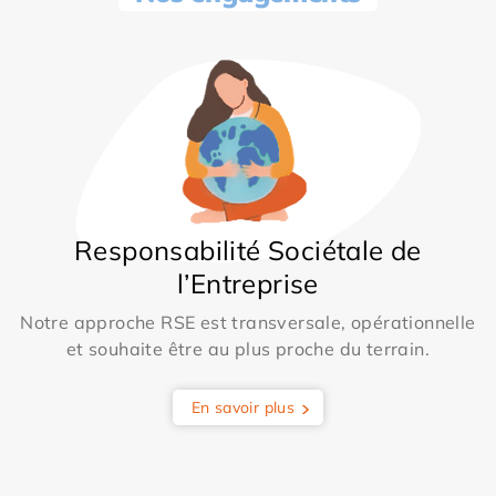
Responsabilité Sociétale de
l’Entreprise
Notre approche RSE est transversale, opérationnelle
et souhaite être au plus proche du terrain.
En savoir plus