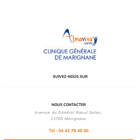
SUIVEZ-NOUS SUR
NOUS CONTACTER
Avenue du Général Raoul Salan,
13700 Marignane
Tél : 04 42 78 45 00