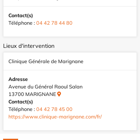
Contact(s)
Téléphone :
04 42 78 44 80
Lieux d'intervention
Clinique Générale de Marignane
Adresse
Avenue du Général Raoul Salan
13700 MARIGNANE
Contact(s)
Téléphone :
04 42 78 45 00
https://www.clinique-marignane.com/fr/