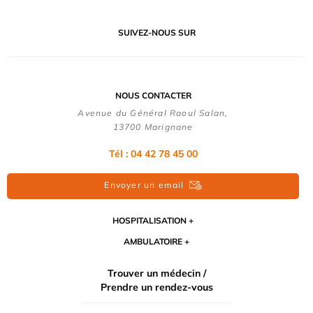
SUIVEZ-NOUS SUR
NOUS CONTACTER
Avenue du Général Raoul Salan,
13700 Marignane
Tél : 04 42 78 45 00
Envoyer un email
HOSPITALISATION
AMBULATOIRE
Trouver un médecin /
Prendre un rendez-vous