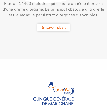
Plus de 14400 malades qui chaque année ont besoin
d'une greffe d'organe. Le principal obstacle à la greffe
est le manque persistant d'organes disponibles.
En savoir plus