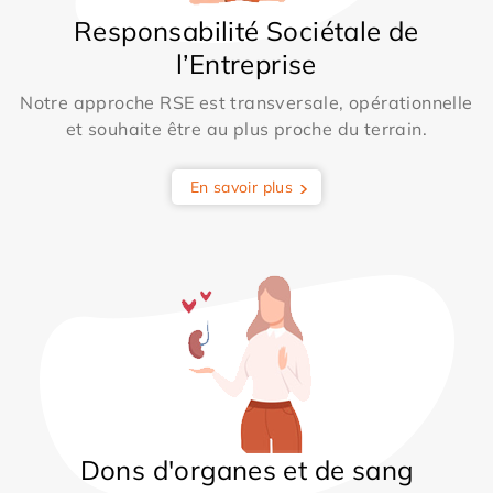
Responsabilité Sociétale de
l’Entreprise
Notre approche RSE est transversale, opérationnelle
et souhaite être au plus proche du terrain.
En savoir plus
Dons d'organes et de sang