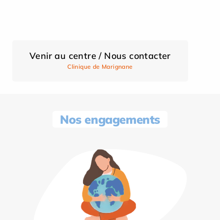
Venir au centre / Nous contacter
Clinique de Marignane
Nos engagements