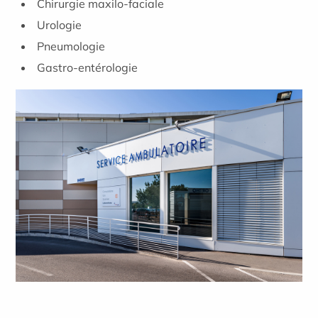
Chirurgie maxilo-faciale
Urologie
Pneumologie
Gastro-entérologie