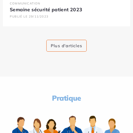
COMMUNICATION
Semaine sécurité patient 2023
PUBLIÉ LE 29/11/2023
Plus d'articles
Pratique