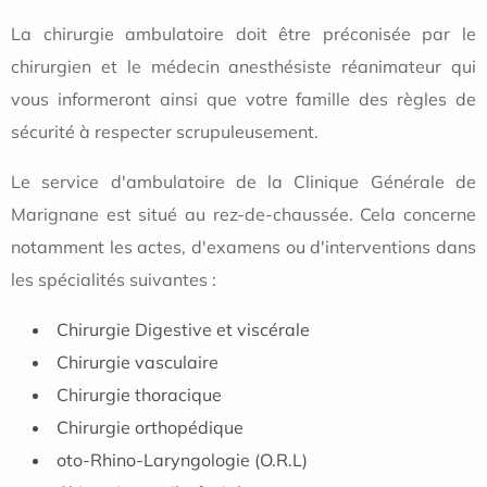
La chirurgie ambulatoire doit être préconisée par le
chirurgien et le médecin anesthésiste réanimateur qui
vous informeront ainsi que votre famille des règles de
sécurité à respecter scrupuleusement.
Le service d'ambulatoire de la Clinique Générale de
Marignane est situé au rez-de-chaussée. Cela concerne
notamment les actes, d'examens ou d'interventions dans
les spécialités suivantes :
Chirurgie Digestive et viscérale
Chirurgie vasculaire
Chirurgie thoracique
Chirurgie orthopédique
oto-Rhino-Laryngologie (O.R.L)