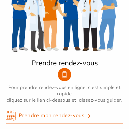
Prendre rendez-vous
Pour prendre rendez-vous en ligne, c'est simple et
rapide
cliquez sur le lien ci-dessous et laissez-vous guider.
Prendre mon rendez-vous