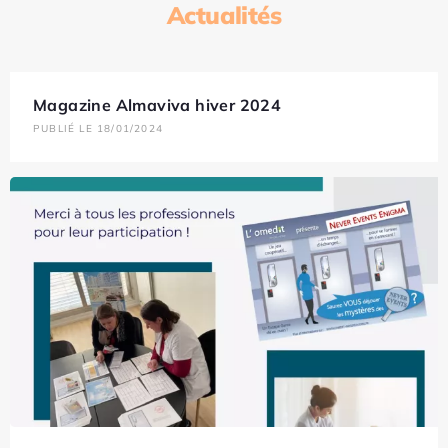
Actualités
Magazine Almaviva hiver 2024
PUBLIÉ LE 18/01/2024