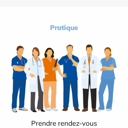
Pratique
Prendre rendez-vous