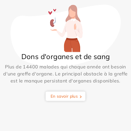
Dons d'organes et de sang
Plus de 14400 malades qui chaque année ont besoin
d'une greffe d'organe. Le principal obstacle à la greffe
est le manque persistant d'organes disponibles.
En savoir plus