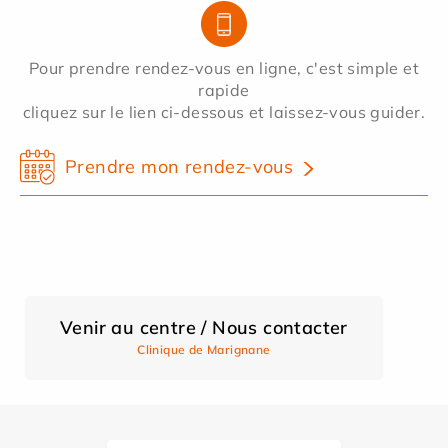
Pour prendre rendez-vous en ligne, c'est simple et
rapide
cliquez sur le lien ci-dessous et laissez-vous guider.
Prendre mon rendez-vous
Venir au centre / Nous contacter
Clinique de Marignane