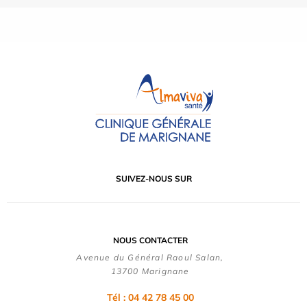
SUIVEZ-NOUS SUR
NOUS CONTACTER
Avenue du Général Raoul Salan,
13700 Marignane
Tél : 04 42 78 45 00