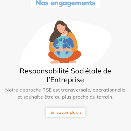
Nos engagements
Responsabilité Sociétale de
l’Entreprise
Notre approche RSE est transversale, opérationnelle
et souhaite être au plus proche du terrain.
En savoir plus