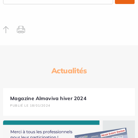
Actualités
Magazine Almaviva hiver 2024
PUBLIÉ LE 18/01/2024