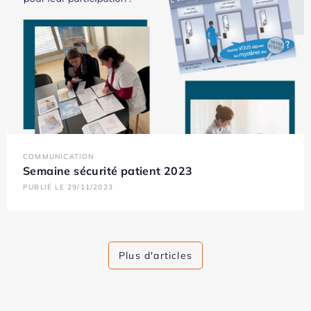
COMMUNICATION
Semaine sécurité patient 2023
PUBLIÉ LE 29/11/2023
Plus d'articles