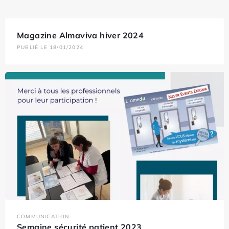
Magazine Almaviva hiver 2024
PUBLIÉ LE 18/01/2024
COMMUNICATION
Semaine sécurité patient 2023