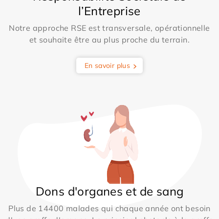
l’Entreprise
Notre approche RSE est transversale, opérationnelle
et souhaite être au plus proche du terrain.
En savoir plus
Dons d'organes et de sang
Plus de 14400 malades qui chaque année ont besoin