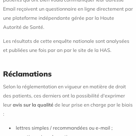
Email reçoivent un questionnaire en ligne directement par
une plateforme indépendante gérée par la Haute
Autorité de Santé.
Les résultats de cette enquête nationale sont analysées
et publiées une fois par an par le site de la HAS.
Réclamations
Selon la réglementation en vigueur en matière de droit
des patients, ces derniers ont la possibilité d'exprimer
leur
avis sur la qualité
de leur prise en charge par le biais
:
lettres simples / recommandées ou e-mail ;