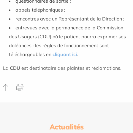
questionnaires de sortie ;
appels téléphoniques ;
rencontres avec un Représentant de la Direction ;
entrevues avec la permanence de la Commission
des Usagers (CDU) où le patient pourra exprimer ses
doléances : les règles de fonctionnement sont
téléchargeables en
cliquant ici
.
La
CDU
est destinataire des plaintes et réclamations.
Actualités