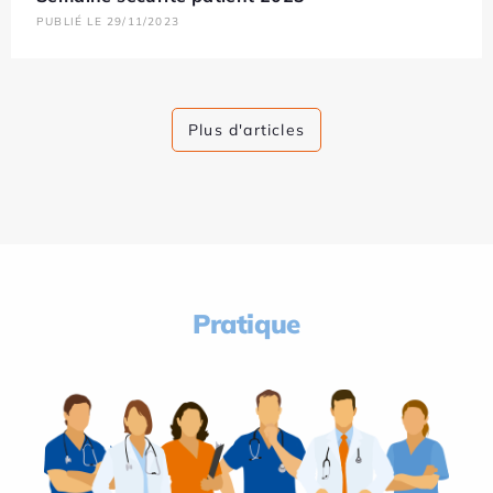
PUBLIÉ LE 29/11/2023
Plus d'articles
Pratique