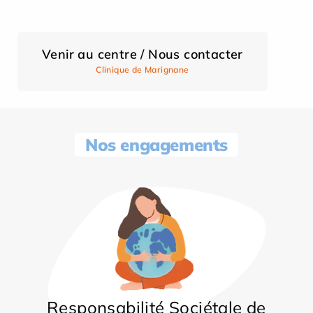
Venir au centre / Nous contacter
Clinique de Marignane
Nos engagements
Responsabilité Sociétale de