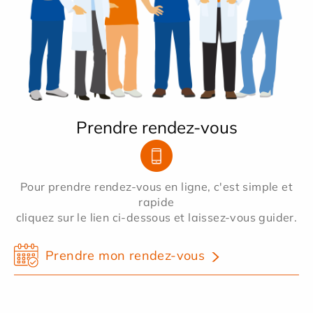
Prendre rendez-vous
Pour prendre rendez-vous en ligne, c'est simple et
rapide
cliquez sur le lien ci-dessous et laissez-vous guider.
Prendre mon rendez-vous