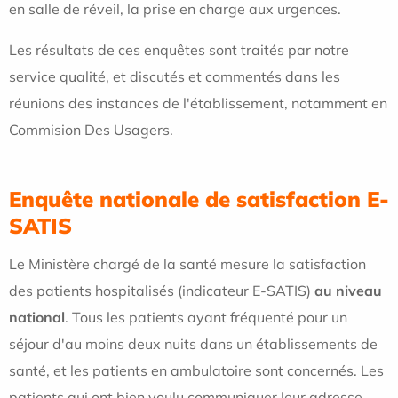
en salle de réveil, la prise en charge aux urgences.
Les résultats de ces enquêtes sont traités par notre
service qualité, et discutés et commentés dans les
réunions des instances de l'établissement, notamment en
Commision Des Usagers.
Enquête nationale de satisfaction E-
SATIS
Le Ministère chargé de la santé mesure la satisfaction
des patients hospitalisés (indicateur E-SATIS)
au niveau
national
. Tous les patients ayant fréquenté pour un
séjour d'au moins deux nuits dans un établissements de
santé, et les patients en ambulatoire sont concernés. Les
patients qui ont bien voulu communiquer leur adresse