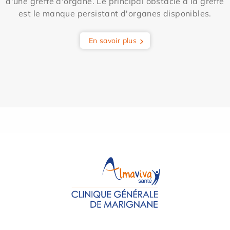
d'une greffe d'organe. Le principal obstacle à la greffe
est le manque persistant d'organes disponibles.
En savoir plus