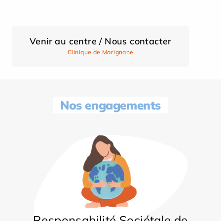
Venir au centre / Nous contacter
Clinique de Marignane
Nos engagements
Responsabilité Sociétale de