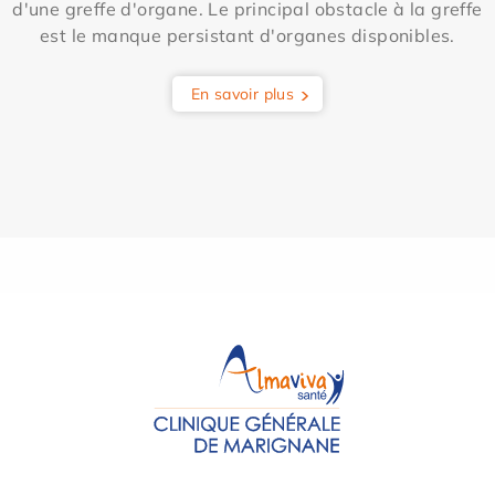
d'une greffe d'organe. Le principal obstacle à la greffe
est le manque persistant d'organes disponibles.
En savoir plus