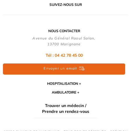
SUIVEZ-NOUS SUR
NOUS CONTACTER
Avenue du Général Raoul Salan,
13700 Marignane
Tél : 04 42 78 45 00
Envoyer un email
HOSPITALISATION
AMBULATOIRE
Trouver un médecin /
Prendre un rendez-vous