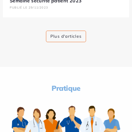
Semaine sécurité patient 2023
PUBLIÉ LE 29/11/2023
Plus d'articles
Pratique