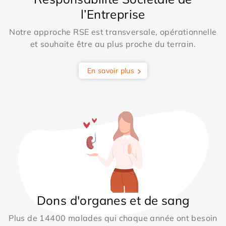
l’Entreprise
Notre approche RSE est transversale, opérationnelle
et souhaite être au plus proche du terrain.
En savoir plus
Dons d'organes et de sang
Plus de 14400 malades qui chaque année ont besoin