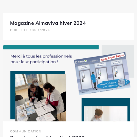
Magazine Almaviva hiver 2024
PUBLIÉ LE 18/01/2024
COMMUNICATION