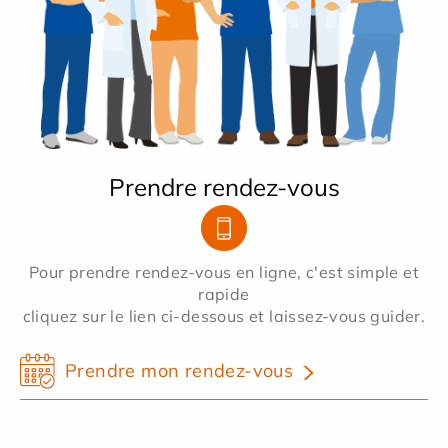
Prendre rendez-vous
Pour prendre rendez-vous en ligne, c'est simple et
rapide
cliquez sur le lien ci-dessous et laissez-vous guider.
Prendre mon rendez-vous