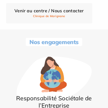
Venir au centre / Nous contacter
Clinique de Marignane
Nos engagements
Responsabilité Sociétale de
l’Entreprise