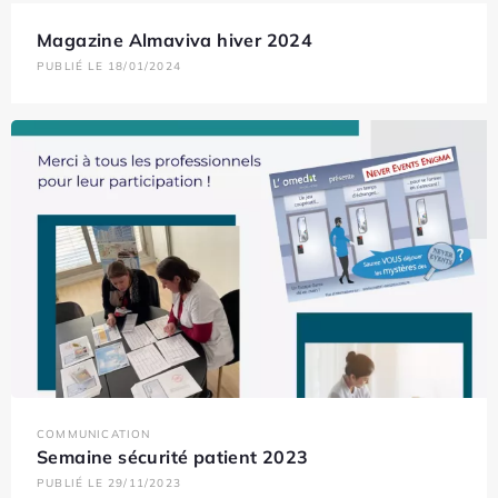
Magazine Almaviva hiver 2024
PUBLIÉ LE 18/01/2024
COMMUNICATION
Semaine sécurité patient 2023
PUBLIÉ LE 29/11/2023