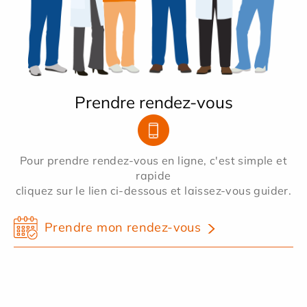
Prendre rendez-vous
Pour prendre rendez-vous en ligne, c'est simple et
rapide
cliquez sur le lien ci-dessous et laissez-vous guider.
Prendre mon rendez-vous