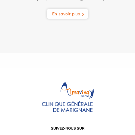
En savoir plus
SUIVEZ-NOUS SUR