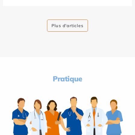
Plus d'articles
Pratique