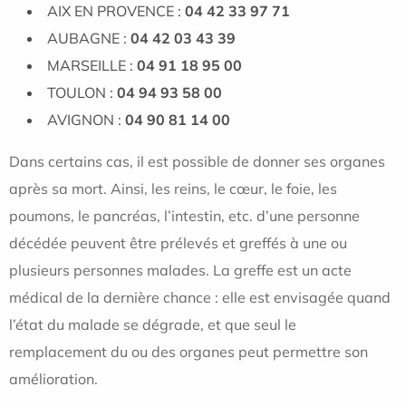
AIX EN PROVENCE :
04 42 33 97 71
AUBAGNE :
04 42 03 43 39
MARSEILLE :
04 91 18 95 00
TOULON :
04 94 93 58 00
AVIGNON :
04 90 81 14 00
Dans certains cas, il est possible de donner ses organes
après sa mort. Ainsi, les reins, le cœur, le foie, les
poumons, le pancréas, l’intestin, etc. d’une personne
décédée peuvent être prélevés et greffés à une ou
plusieurs personnes malades. La greffe est un acte
médical de la dernière chance : elle est envisagée quand
l’état du malade se dégrade, et que seul le
remplacement du ou des organes peut permettre son
amélioration.