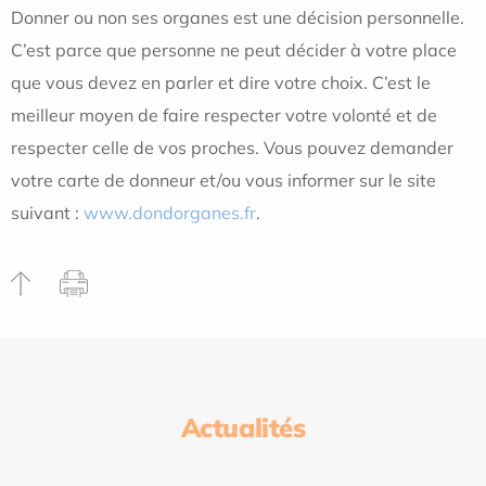
Donner ou non ses organes est une décision personnelle.
C’est parce que personne ne peut décider à votre place
que vous devez en parler et dire votre choix. C’est le
meilleur moyen de faire respecter votre volonté et de
respecter celle de vos proches. Vous pouvez demander
votre carte de donneur et/ou vous informer sur le site
suivant :
www.dondorganes.fr
.
Actualités