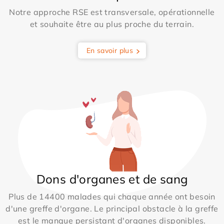
Notre approche RSE est transversale, opérationnelle
et souhaite être au plus proche du terrain.
En savoir plus
Dons d'organes et de sang
Plus de 14400 malades qui chaque année ont besoin
d'une greffe d'organe. Le principal obstacle à la greffe
est le manque persistant d'organes disponibles.