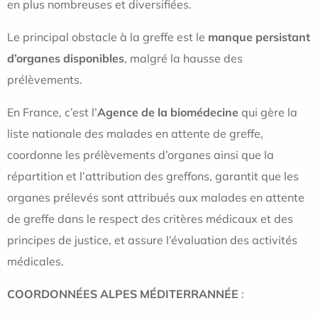
en plus nombreuses et diversifiées.
Le principal obstacle à la greffe est le
manque persistant
d’organes disponibles
, malgré la hausse des
prélèvements.
En France, c’est l’
Agence de la biomédecine
qui gère la
liste nationale des malades en attente de greffe,
coordonne les prélèvements d’organes ainsi que la
répartition et l’attribution des greffons, garantit que les
organes prélevés sont attribués aux malades en attente
de greffe dans le respect des critères médicaux et des
principes de justice, et assure l’évaluation des activités
médicales.
COORDONNÉES ALPES MÉDITERRANNÉE
: