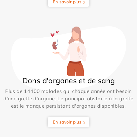
En savoir plus
Dons d'organes et de sang
Plus de 14400 malades qui chaque année ont besoin
d'une greffe d'organe. Le principal obstacle à la greffe
est le manque persistant d'organes disponibles.
En savoir plus