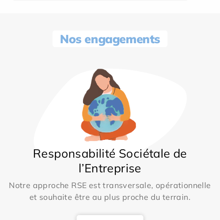
Nos engagements
Responsabilité Sociétale de
l’Entreprise
Notre approche RSE est transversale, opérationnelle
et souhaite être au plus proche du terrain.