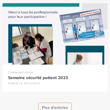
COMMUNICATION
Semaine sécurité patient 2023
PUBLIÉ LE 29/11/2023
Plus d'articles