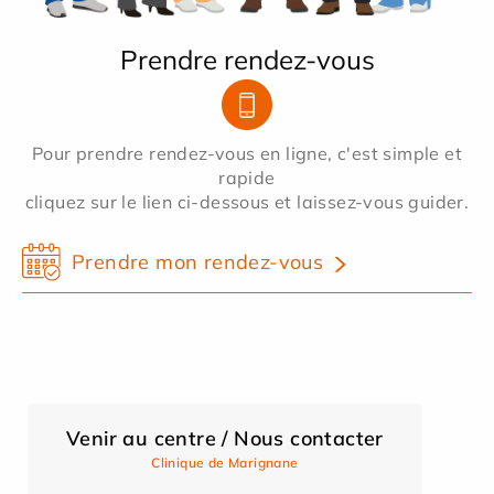
Prendre rendez-vous
Pour prendre rendez-vous en ligne, c'est simple et
rapide
cliquez sur le lien ci-dessous et laissez-vous guider.
Prendre mon rendez-vous
Venir au centre / Nous contacter
Clinique de Marignane