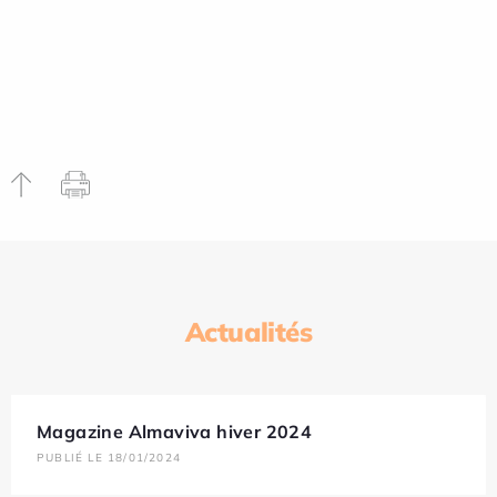
Actualités
Magazine Almaviva hiver 2024
PUBLIÉ LE 18/01/2024