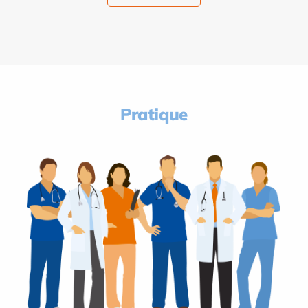
Pratique