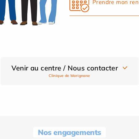
Prendre mon ren
Venir au centre / Nous contacter
Clinique de Marignane
Nos engagements