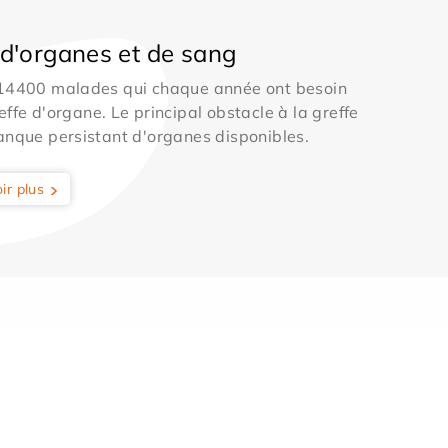
d'organes et de sang
 14400 malades qui chaque année ont besoin
effe d'organe. Le principal obstacle à la greffe
anque persistant d'organes disponibles.
ir plus