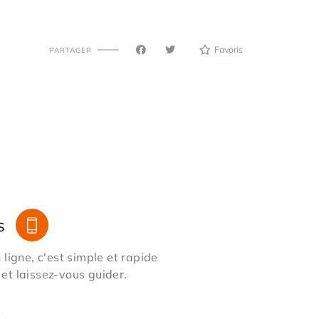
Favoris
PARTAGER
s
ligne, c'est simple et rapide
 et laissez-vous guider.