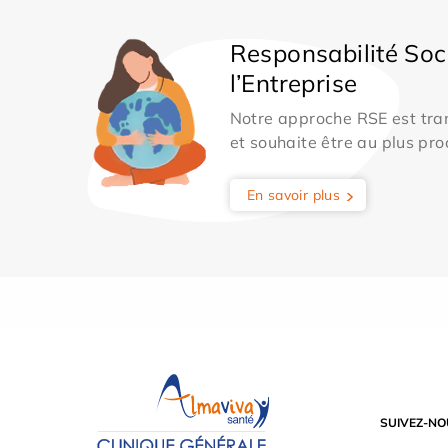
Responsabilité Soc
l’Entreprise
Notre approche RSE est tran
et souhaite être au plus pro
En savoir plus
SUIVEZ-NO