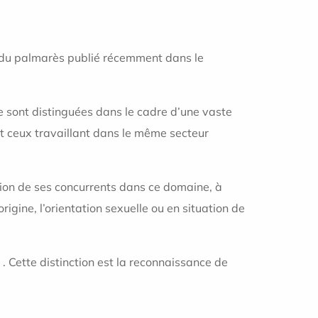
 du palmarès publié récemment dans le
e sont distinguées dans le cadre d’une vaste
 ceux travaillant dans le même secteur
ation de ses concurrents dans ce domaine, à
rigine, l’orientation sexuelle ou en situation de
 Cette distinction est la reconnaissance de