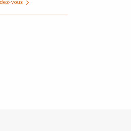
dez-vous