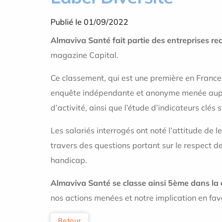
Publié le 01/09/2022
Almaviva Santé fait partie des entreprises r
magazine Capital.
Ce classement, qui est une première en France
enquête indépendante et anonyme menée auprès
d’activité, ainsi que l’étude d’indicateurs clés 
Les salariés interrogés ont noté l’attitude de 
travers des questions portant sur le respect de 
handicap.
Almaviva Santé se classe ainsi 5ème dans la 
nos actions menées et notre implication en fav
Retour