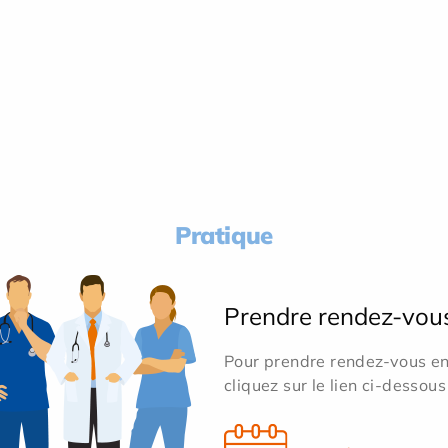
Pratique
Prendre rendez-vou
Pour prendre rendez-vous en 
cliquez sur le lien ci-dessous