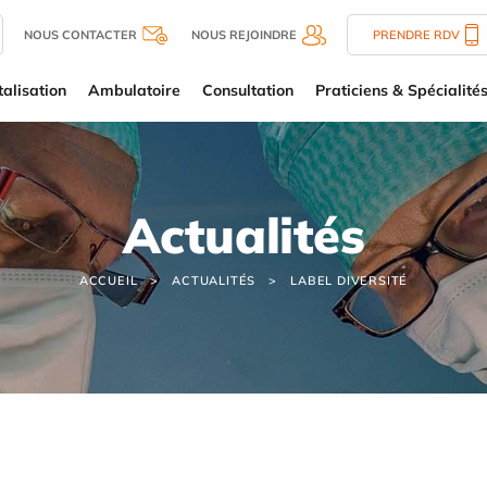
NOUS CONTACTER
NOUS REJOINDRE
PRENDRE RDV
alisation
Ambulatoire
Consultation
Praticiens & Spécialité
Actualités
ACCUEIL
ACTUALITÉS
LABEL DIVERSITÉ