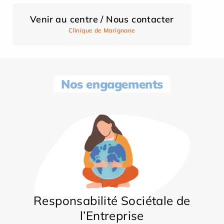
Venir au centre / Nous contacter
Clinique de Marignane
Nos engagements
Responsabilité Sociétale de
l’Entreprise