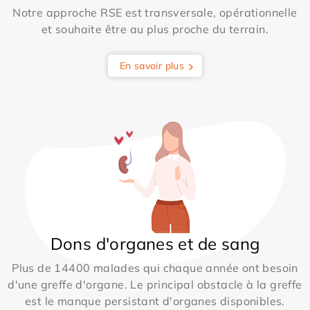
Notre approche RSE est transversale, opérationnelle
et souhaite être au plus proche du terrain.
En savoir plus
Dons d'organes et de sang
Plus de 14400 malades qui chaque année ont besoin
d'une greffe d'organe. Le principal obstacle à la greffe
est le manque persistant d'organes disponibles.