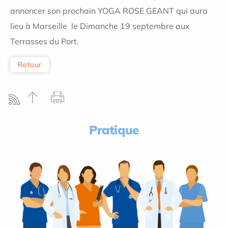
annoncer son prochain YOGA ROSE GEANT qui aura
lieu à Marseille le Dimanche 19 septembre aux
Terrasses du Port.
Retour
Pratique