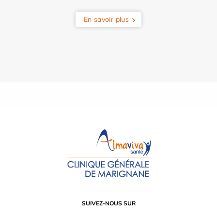
En savoir plus
SUIVEZ-NOUS SUR