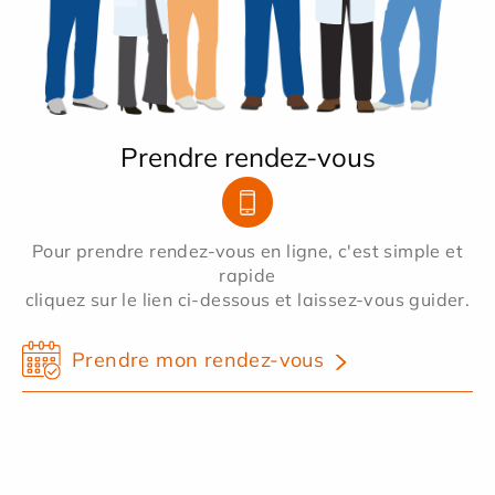
Prendre rendez-vous
Pour prendre rendez-vous en ligne, c'est simple et
rapide
cliquez sur le lien ci-dessous et laissez-vous guider.
Prendre mon rendez-vous