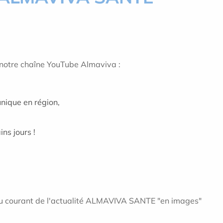
r notre chaîne YouTube Almaviva :
nique en région,
ins jours !
au courant de l'actualité ALMAVIVA SANTE "en images"