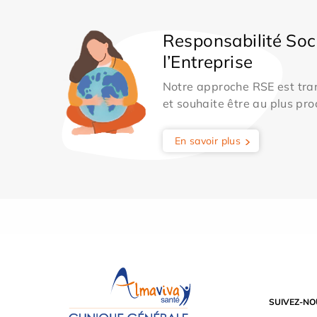
Responsabilité Soc
l’Entreprise
Notre approche RSE est tran
et souhaite être au plus pro
En savoir plus
SUIVEZ-NO