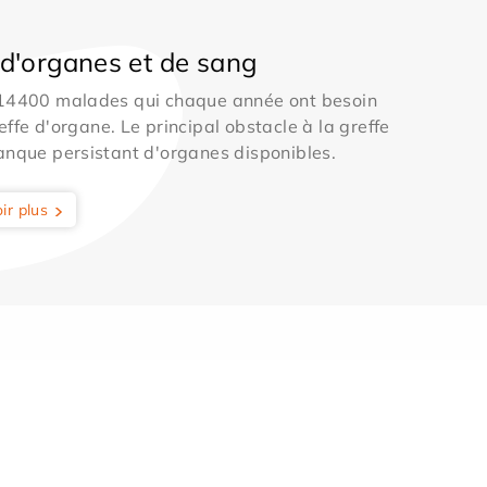
d'organes et de sang
 14400 malades qui chaque année ont besoin
effe d'organe. Le principal obstacle à la greffe
anque persistant d'organes disponibles.
ir plus