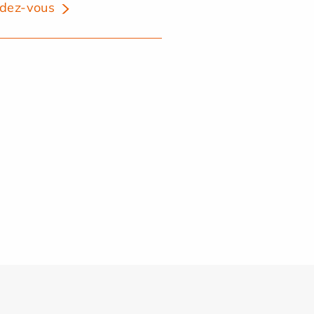
dez-vous