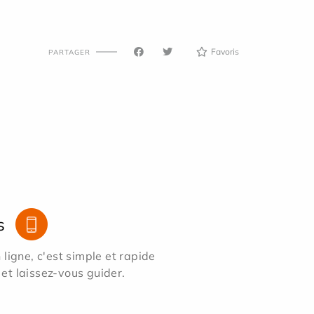
Favoris
PARTAGER
s
ligne, c'est simple et rapide
 et laissez-vous guider.