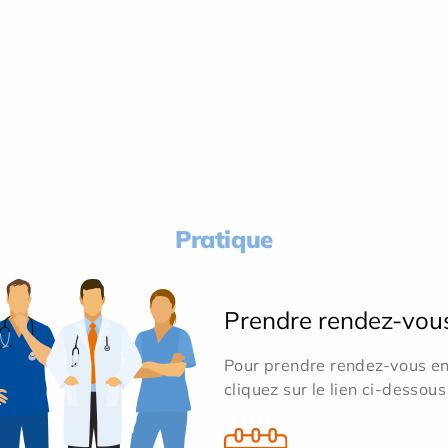
Pratique
Prendre rendez-vou
Pour prendre rendez-vous en 
cliquez sur le lien ci-dessous