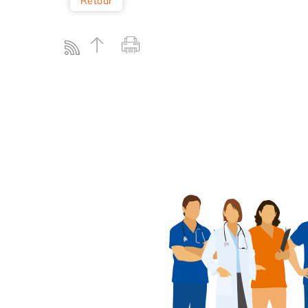
Retour