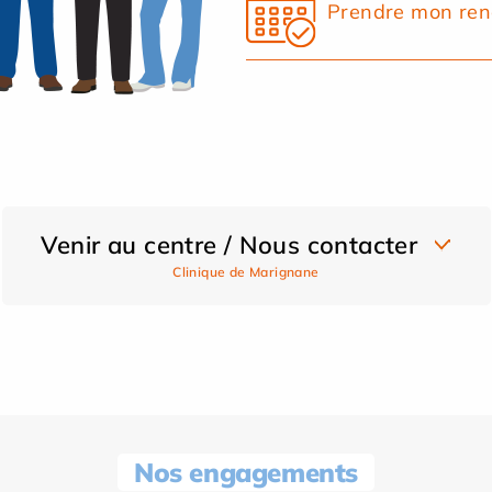
Prendre mon ren
Venir au centre / Nous contacter
Clinique de Marignane
Nos engagements