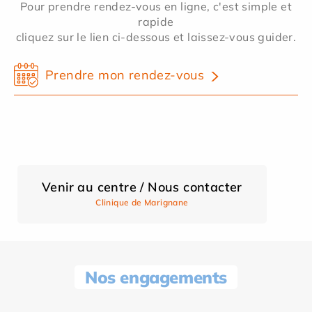
Pour prendre rendez-vous en ligne, c'est simple et
rapide
cliquez sur le lien ci-dessous et laissez-vous guider.
Prendre mon rendez-vous
Venir au centre / Nous contacter
Clinique de Marignane
Nos engagements