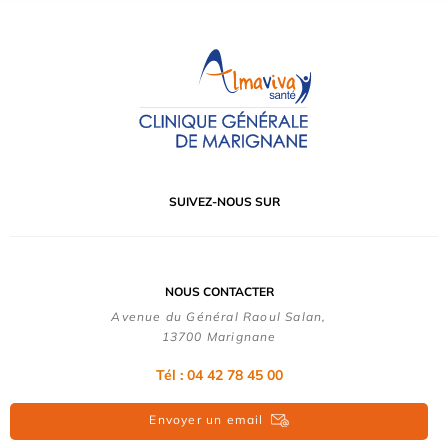
SUIVEZ-NOUS SUR
NOUS CONTACTER
Avenue du Général Raoul Salan,
13700 Marignane
Tél : 04 42 78 45 00
Envoyer un email