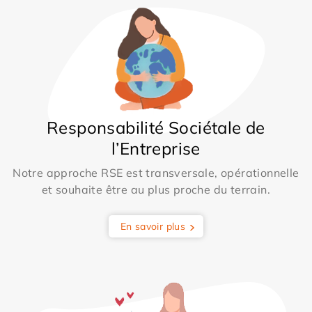
Responsabilité Sociétale de
l’Entreprise
Notre approche RSE est transversale, opérationnelle
et souhaite être au plus proche du terrain.
En savoir plus