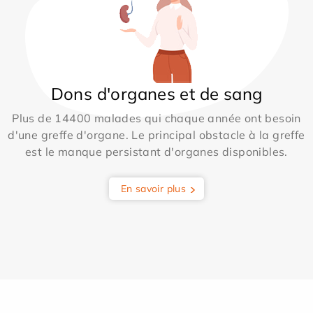
Dons d'organes et de sang
Plus de 14400 malades qui chaque année ont besoin
d'une greffe d'organe. Le principal obstacle à la greffe
est le manque persistant d'organes disponibles.
En savoir plus