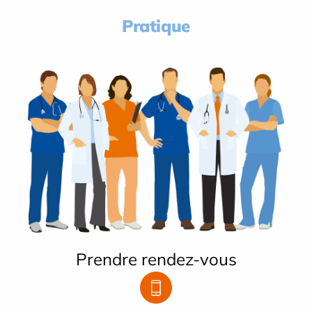
Pratique
Prendre rendez-vous