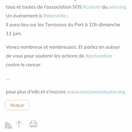
tous et toutes de l'association SOS
#
cancer
du
sein.org
Un événement à
#
Marseille
:
Il aura lieu sur les Terrasses du Port à 10h dimanche
11 juin.
Venez nombreux et nombreuses. Et parlez en autour
de vous pour soutenir les actions de
#
prévention
contre le cancer
...
pour plus d'info et s'inscrire
www.soscancerdusein.org
Retour