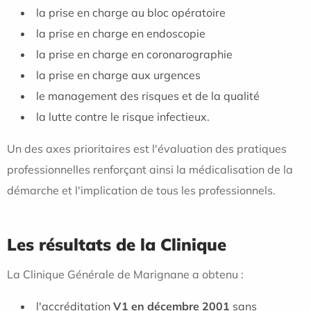
la prise en charge au bloc opératoire
la prise en charge en endoscopie
la prise en charge en coronarographie
la prise en charge aux urgences
le management des risques et de la qualité
la lutte contre le risque infectieux.
Un des axes prioritaires est l'évaluation des pratiques
professionnelles renforçant ainsi la médicalisation de la
démarche et l'implication de tous les professionnels.
Les résultats de la Clinique
La Clinique Générale de Marignane a obtenu :
l'accréditation
V1 en décembre 2001
sans