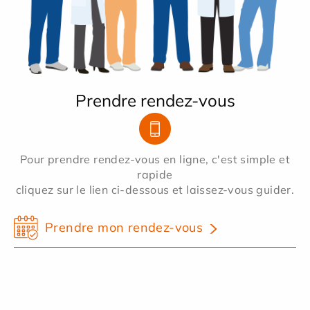
Prendre rendez-vous
Pour prendre rendez-vous en ligne, c'est simple et
rapide
cliquez sur le lien ci-dessous et laissez-vous guider.
Prendre mon rendez-vous