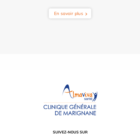
En savoir plus
SUIVEZ-NOUS SUR