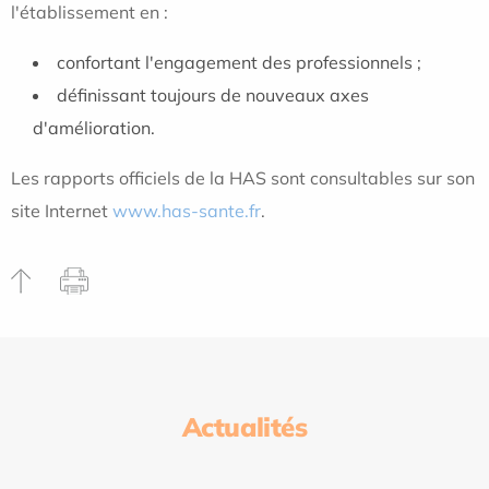
l'établissement en :
confortant l'engagement des professionnels ;
définissant toujours de nouveaux axes
d'amélioration.
Les rapports officiels de la HAS sont consultables sur son
site Internet
www.has-sante.fr
.
Actualités