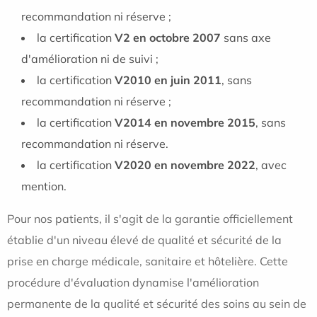
recommandation ni réserve ;
la certification
V2 en octobre 2007
sans axe
d'amélioration ni de suivi ;
la certification
V2010 en juin 2011
, sans
recommandation ni réserve ;
la certification
V2014 en novembre 2015
, sans
recommandation ni réserve.
la certification
V2020 en novembre 2022
, avec
mention.
Pour nos patients, il s'agit de la garantie officiellement
établie d'un niveau élevé de qualité et sécurité de la
prise en charge médicale, sanitaire et hôtelière. Cette
procédure d'évaluation dynamise l'amélioration
permanente de la qualité et sécurité des soins au sein de