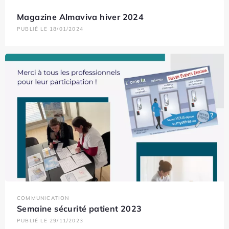
Magazine Almaviva hiver 2024
PUBLIÉ LE 18/01/2024
COMMUNICATION
Semaine sécurité patient 2023
PUBLIÉ LE 29/11/2023